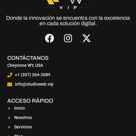
Donde la innovación se encuentra con la excelencia
en cada solución digital.
CONTÁCTANOS
Cheyenne WY, USA
+1 (307) 264-2089
info@studioweb.vip
ACCESO RÁPIDO
Inicio
Nosotros
Servicios