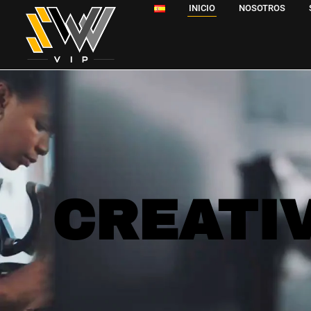
INICIO
NOSOTROS
CREATIV