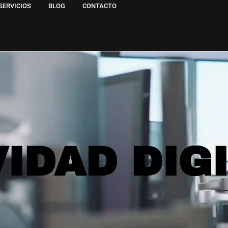
SERVICIOS
BLOG
CONTACTO
IDAD DIG