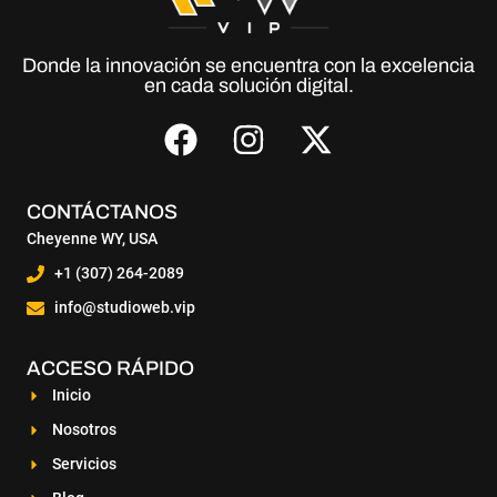
Donde la innovación se encuentra con la excelencia
en cada solución digital.
CONTÁCTANOS
Cheyenne WY, USA
+1 (307) 264-2089
info@studioweb.vip
ACCESO RÁPIDO
Inicio
Nosotros
Servicios