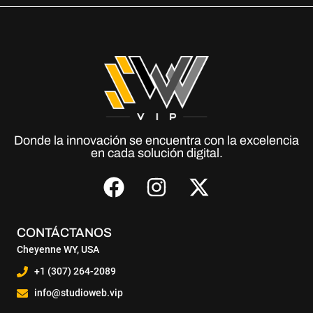
Donde la innovación se encuentra con la excelencia
en cada solución digital.
CONTÁCTANOS
Cheyenne WY, USA
+1 (307) 264-2089
info@studioweb.vip