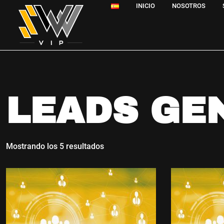
INICIO
NOSOTROS
LEADS GE
Mostrando los 5 resultados