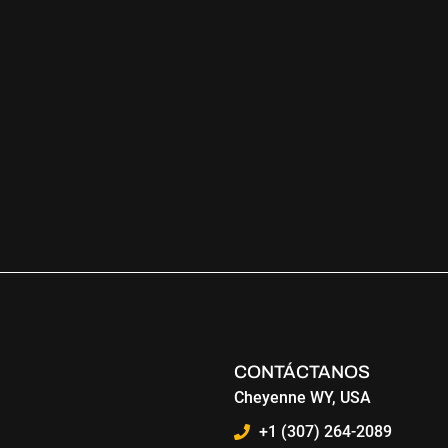
CONTÁCTANOS
Cheyenne WY, USA
+1 (307) 264-2089