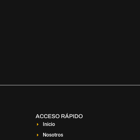
ACCESO RÁPIDO
Inicio
Nosotros