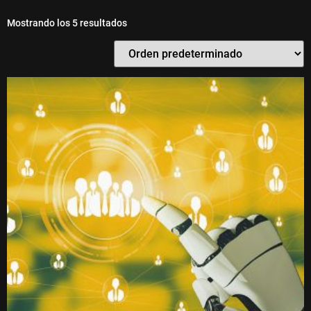
Mostrando los 5 resultados