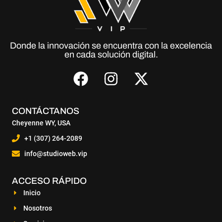
Donde la innovación se encuentra con la excelencia
en cada solución digital.
CONTÁCTANOS
Cheyenne WY, USA
+1 (307) 264-2089
info@studioweb.vip
ACCESO RÁPIDO
Inicio
Nosotros