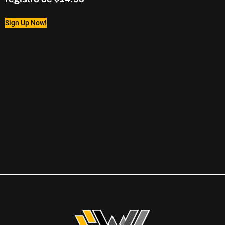
Sign Up Now!